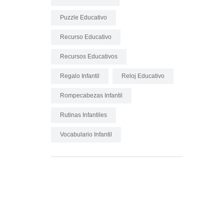
Puzzle Educativo
Recurso Educativo
Recursos Educativos
Regalo Infantil
Reloj Educativo
Rompecabezas Infantil
Rutinas Infantiles
Vocabulario Infantil