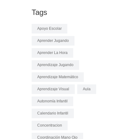
Tags
Apoyo Escolar
Aprender Jugando
Aprender La Hora
Aprendizaje Jugando
Aprendizaje Matemático
Aprendizaje Visual
Aula
Autonomía Infantil
Calendario Infantil
Concentracion
Coordinación Mano Ojo