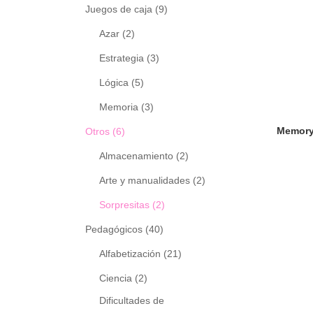
Juegos de caja
(9)
Azar
(2)
Estrategia
(3)
Lógica
(5)
Memoria
(3)
Otros
(6)
Almacenamiento
(2)
Arte y manualidades
(2)
Sorpresitas
(2)
Pedagógicos
(40)
Alfabetización
(21)
Ciencia
(2)
Dificultades de