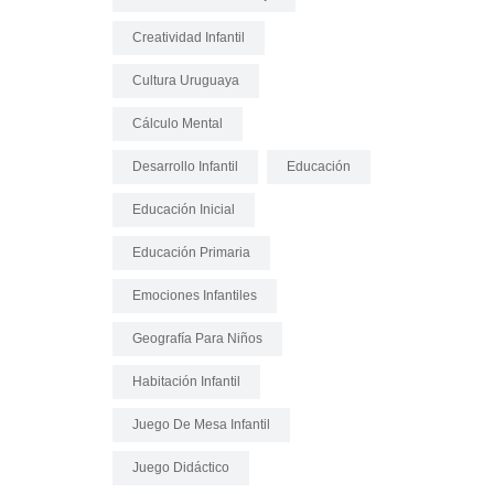
Creatividad Infantil
Cultura Uruguaya
Cálculo Mental
Desarrollo Infantil
Educación
Educación Inicial
Educación Primaria
Emociones Infantiles
Geografía Para Niños
Habitación Infantil
Juego De Mesa Infantil
Juego Didáctico