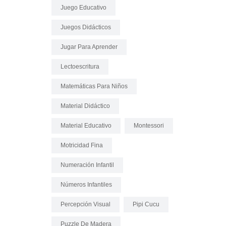
Juego Educativo
Juegos Didácticos
Jugar Para Aprender
Lectoescritura
Matemáticas Para Niños
Material Didáctico
Material Educativo
Montessori
Motricidad Fina
Numeración Infantil
Números Infantiles
Percepción Visual
Pipi Cucu
Puzzle De Madera