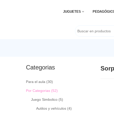
JUGUETES
PEDAGÓGIC
Categorias
Sorp
Para el aula
(30)
Por Categorias
(52)
Juego Simbolico
(5)
Autitos y vehículos
(4)