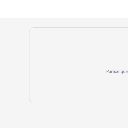
Parece que 