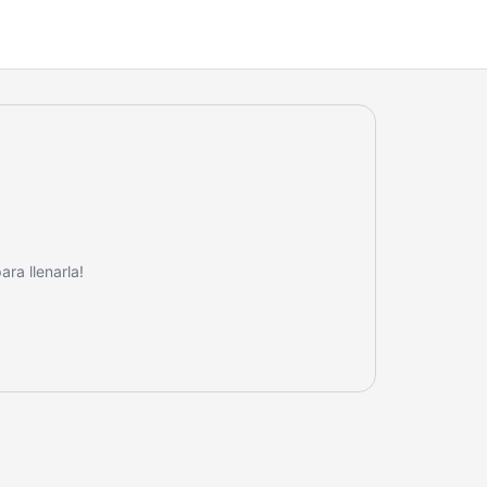
ra llenarla!