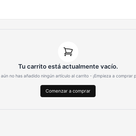
Tu carrito está actualmente vacío.
aún no has añadido ningún artículo al carrito - ¡Empieza a comprar pa
Comenzar a comprar