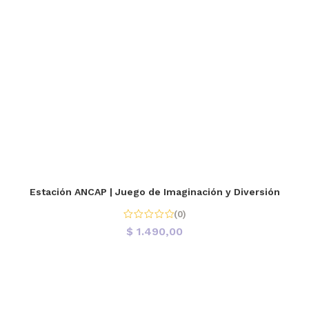
Estación ANCAP | Juego de Imaginación y Diversión
(0)
$
1.490,00