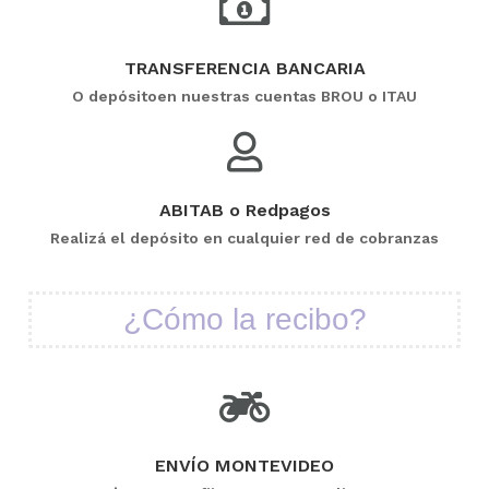
TRANSFERENCIA BANCARIA
O depósitoen nuestras cuentas BROU o ITAU
ABITAB o Redpagos
Realizá el depósito en cualquier red de cobranzas
¿Cómo la recibo?
ENVÍO MONTEVIDEO