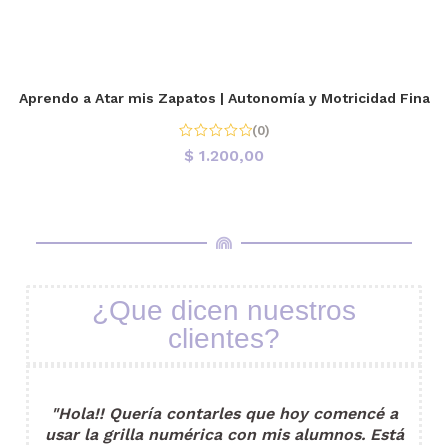
Aprendo a Atar mis Zapatos | Autonomía y Motricidad Fina
(0)
$
1.200,00
¿Que dicen nuestros
clientes?
"Hola!! Quería contarles que hoy comencé a
usar la grilla numérica con mis alumnos. Está