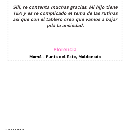
Siii, re contenta muchas gracias. Mi hijo tiene
TEA y es re complicado el tema de las rutinas
asi que con el tablero creo que vamos a bajar
pila la ansiedad.
Florencia
Mamá - Punta del Este, Maldonado