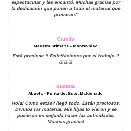
espectacular y les encantó. Muchas gracias por
la dedicación que ponen a todo el material que
preparan."
Camila
Maestra primaria - Montevideo
Está precioso !! Felicitaciones por el trabajo !!
👏👏👏
Susana
Abuela - Punta del Este, Maldonado
Hola! Como estás? llegó todo. Están preciosos.
Divinos los material. Mis hijas lo vieron y se
pusieron en seguida hacer las actividades.
Muchas gracias!