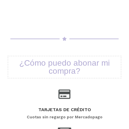
¿Cómo puedo abonar mi
compra?
TARJETAS DE CRÉDITO
Cuotas sin regargo por Mercadopago