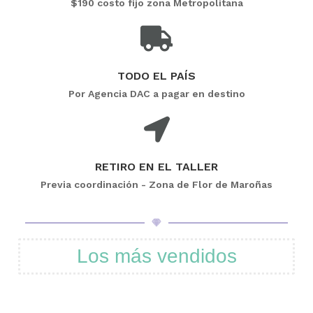
$190 costo fijo zona Metropolitana
TODO EL PAÍS
Por Agencia DAC a pagar en destino
RETIRO EN EL TALLER
Previa coordinación - Zona de Flor de Maroñas
Los más vendidos