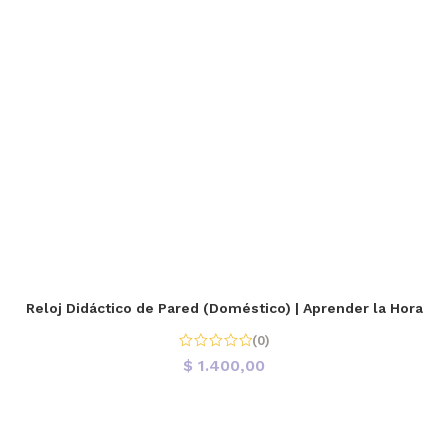
Reloj Didáctico de Pared (Doméstico) | Aprender la Hora
(0)
$
1.400,00