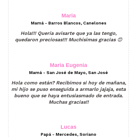
Maria
Mamá - Barros Blancos, Canelones
Hola!!! Quería avisarte que ya las tengo,
quedaron preciosas!!! Muchísimas gracias 😍
Maria Eugenia
Mamá - San José de Mayo, San José
Hola como están? Recibimos si hoy de mañana,
mi hijo se puso enseguida a armarlo jajaja, esta
bueno que se haya entusiasmado de entrada.
Muchas gracias!!
Lucas
Papá - Mercedes, Soriano