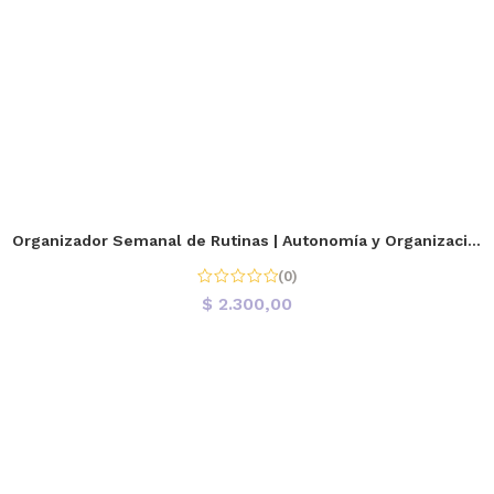
Organizador Semanal de Rutinas | Autonomía y Organización
(0)
$
2.300,00