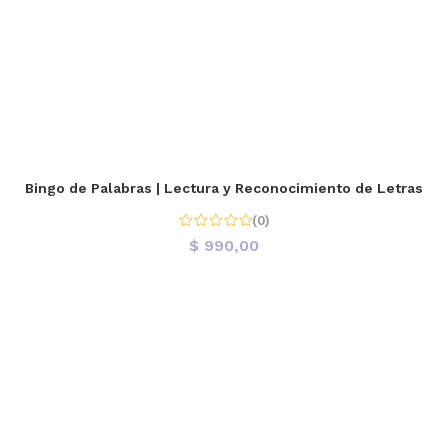
Bingo de Palabras | Lectura y Reconocimiento de Letras
(0)
$
990,00