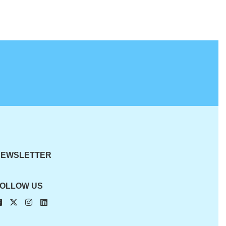
NEWSLETTER
OLLOW US