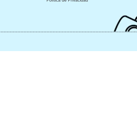
Política de Privacidad