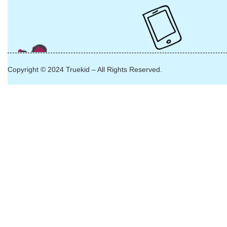
Copyright © 2024 Truekid – All Rights Reserved.