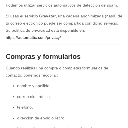
Podemos utilizar servicios automáticos de detección de spam.
Si usás el servicio
Gravatar
, una cadena anonimizada (hash) de
tu correo electrónico puede ser compartida con dicho servicio.
Su política de privacidad está disponible en:
https://automattic.com/privacy/
Compras y formularios
Cuando realizás una compra o completás formularios de
contacto, podemos recopilar:
nombre y apellido,
correo electrónico,
teléfono,
dirección de envío o retiro,