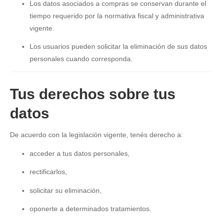
Los datos asociados a compras se conservan durante el
tiempo requerido por la normativa fiscal y administrativa
vigente.
Los usuarios pueden solicitar la eliminación de sus datos
personales cuando corresponda.
Tus derechos sobre tus
datos
De acuerdo con la legislación vigente, tenés derecho a:
acceder a tus datos personales,
rectificarlos,
solicitar su eliminación,
oponerte a determinados tratamientos.