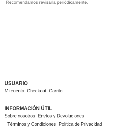
Recomendamos revisarla periódicamente.
USUARIO
Mi cuenta
Checkout
Carrito
INFORMACIÓN ÚTIL
Sobre nosotros
Envíos y Devoluciones
Términos y Condiciones
Política de Privacidad