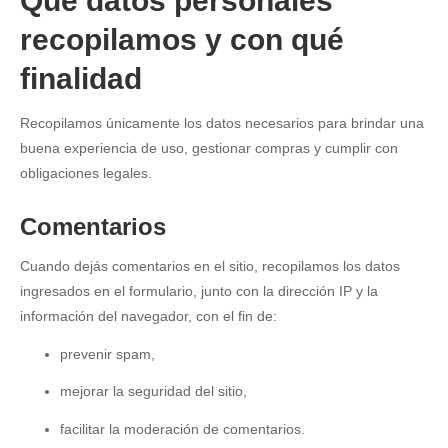
Qué datos personales
recopilamos y con qué
finalidad
Recopilamos únicamente los datos necesarios para brindar una
buena experiencia de uso, gestionar compras y cumplir con
obligaciones legales.
Comentarios
Cuando dejás comentarios en el sitio, recopilamos los datos
ingresados en el formulario, junto con la dirección IP y la
información del navegador, con el fin de:
prevenir spam,
mejorar la seguridad del sitio,
facilitar la moderación de comentarios.