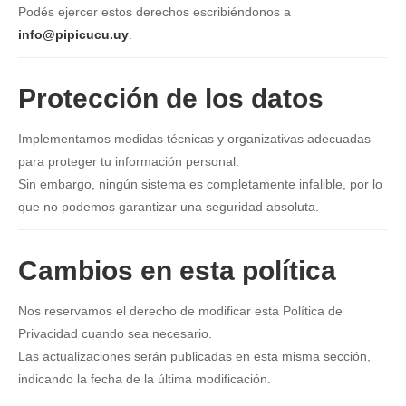
Podés ejercer estos derechos escribiéndonos a
info@pipicucu.uy
.
Protección de los datos
Implementamos medidas técnicas y organizativas adecuadas
para proteger tu información personal.
Sin embargo, ningún sistema es completamente infalible, por lo
que no podemos garantizar una seguridad absoluta.
Cambios en esta política
Nos reservamos el derecho de modificar esta Política de
Privacidad cuando sea necesario.
Las actualizaciones serán publicadas en esta misma sección,
indicando la fecha de la última modificación.