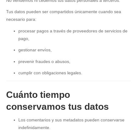
No vendemos ni cedemos tus datos personales a terceros.
Tus datos pueden ser compartidos únicamente cuando sea
necesario para:
procesar pagos a través de proveedores de servicios de
pago,
gestionar envíos,
prevenir fraudes o abusos,
cumplir con obligaciones legales.
Cuánto tiempo
conservamos tus datos
Los comentarios y sus metadatos pueden conservarse
indefinidamente.