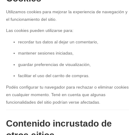
Utilizamos cookies para mejorar la experiencia de navegación y
el funcionamiento del sitio.
Las cookies pueden utilizarse para:
recordar tus datos al dejar un comentario,
mantener sesiones iniciadas,
guardar preferencias de visualización,
facilitar el uso del carrito de compras.
Podés configurar tu navegador para rechazar o eliminar cookies
en cualquier momento. Tené en cuenta que algunas
funcionalidades del sitio podrían verse afectadas.
Contenido incrustado de