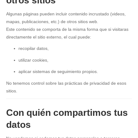
otros sitios
Algunas páginas pueden incluir contenido incrustado (videos,
mapas, publicaciones, etc.) de otros sitios web.
Este contenido se comporta de la misma forma que si visitaras
directamente el sitio externo, el cual puede:
recopilar datos,
utilizar cookies,
aplicar sistemas de seguimiento propios.
No tenemos control sobre las prácticas de privacidad de esos
sitios.
Con quién compartimos tus
datos