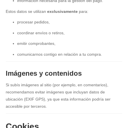
información necesaria para la gestión del pago.
Estos datos se utilizan
exclusivamente
para:
procesar pedidos,
coordinar envíos o retiros,
emitir comprobantes,
comunicarnos contigo en relación a tu compra.
Imágenes y contenidos
Si subís imágenes al sitio (por ejemplo, en comentarios),
recomendamos evitar imágenes que incluyan datos de
ubicación (EXIF GPS), ya que esta información podría ser
accesible por terceros.
Cookies