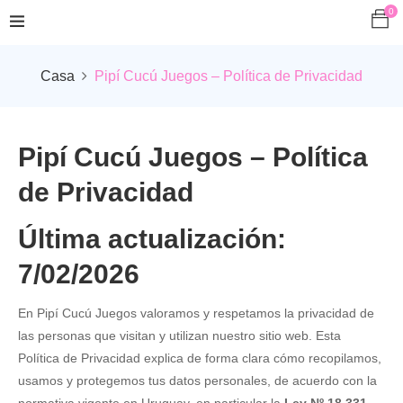
0
Casa
Pipí Cucú Juegos – Política de Privacidad
Pipí Cucú Juegos – Política
de Privacidad
Última actualización:
7/02/2026
En Pipí Cucú Juegos valoramos y respetamos la privacidad de
las personas que visitan y utilizan nuestro sitio web. Esta
Política de Privacidad explica de forma clara cómo recopilamos,
usamos y protegemos tus datos personales, de acuerdo con la