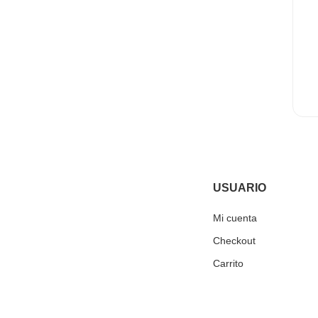
USUARIO
Mi cuenta
Checkout
Carrito