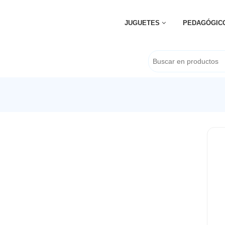
JUGUETES
PEDAGÓGIC