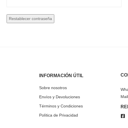
Restablecer contraseña
CO
INFORMACIÓN ÚTIL
Sobre nosotros
Wha
Mail
Envíos y Devoluciones
Términos y Condiciones
RE
Política de Privacidad