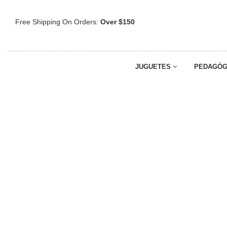
Free Shipping On Orders:
Over $150
JUGUETES
PEDAGÓG