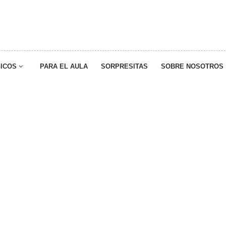
ICOS
PARA EL AULA
SORPRESITAS
SOBRE NOSOTROS