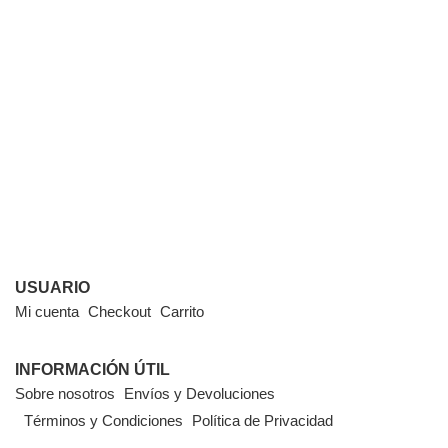
USUARIO
Mi cuenta
Checkout
Carrito
INFORMACIÓN ÚTIL
Sobre nosotros
Envíos y Devoluciones
Términos y Condiciones
Política de Privacidad