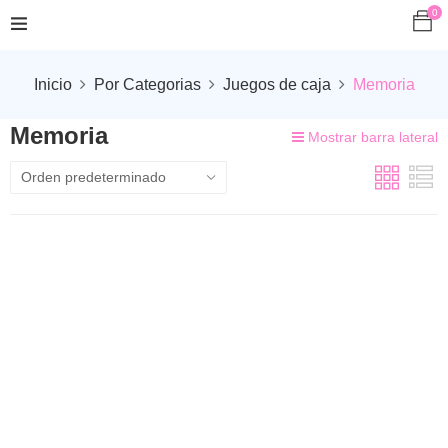
0
Inicio
Por Categorias
Juegos de caja
Memoria
Memoria
Mostrar barra lateral