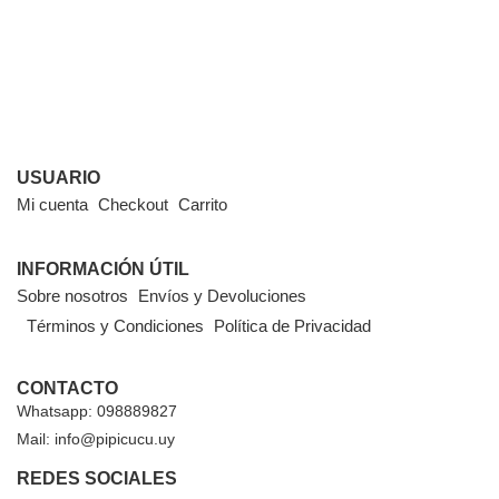
USUARIO
Mi cuenta
Checkout
Carrito
INFORMACIÓN ÚTIL
Sobre nosotros
Envíos y Devoluciones
Términos y Condiciones
Política de Privacidad
CONTACTO
Whatsapp: 098889827
Mail: info@pipicucu.uy
REDES SOCIALES