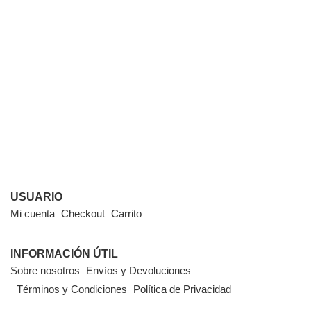
USUARIO
Mi cuenta
Checkout
Carrito
INFORMACIÓN ÚTIL
Sobre nosotros
Envíos y Devoluciones
Términos y Condiciones
Política de Privacidad