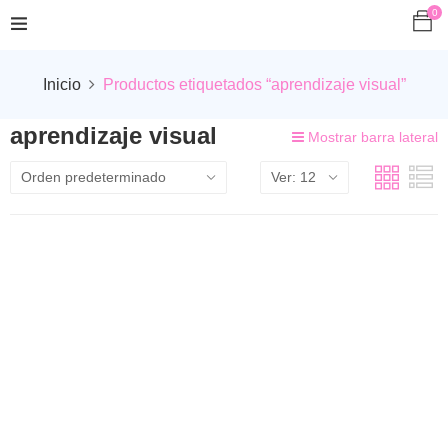
0
Inicio
Productos etiquetados “aprendizaje visual”
aprendizaje visual
Mostrar barra lateral