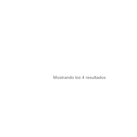
Mostrando los 4 resultados