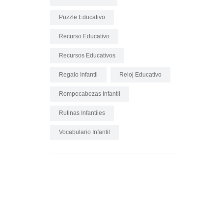
Puzzle Educativo
Recurso Educativo
Recursos Educativos
Regalo Infantil
Reloj Educativo
Rompecabezas Infantil
Rutinas Infantiles
Vocabulario Infantil