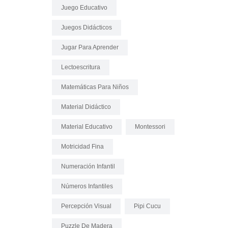
Juego Educativo
Juegos Didácticos
Jugar Para Aprender
Lectoescritura
Matemáticas Para Niños
Material Didáctico
Material Educativo
Montessori
Motricidad Fina
Numeración Infantil
Números Infantiles
Percepción Visual
Pipi Cucu
Puzzle De Madera