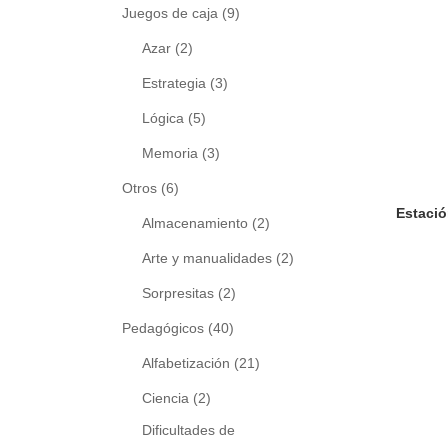
Juegos de caja
(9)
Azar
(2)
Estrategia
(3)
Lógica
(5)
Memoria
(3)
Otros
(6)
Almacenamiento
(2)
Arte y manualidades
(2)
Sorpresitas
(2)
Pedagógicos
(40)
Alfabetización
(21)
Ciencia
(2)
Dificultades de