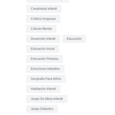
Creatividad Infantil
Cultura Uruguaya
Cálculo Mental
Desarrollo Infantil
Educación
Educación Inicial
Educación Primaria
Emociones Infantiles
Geografía Para Niños
Habitación Infantil
Juego De Mesa Infantil
Juego Didáctico