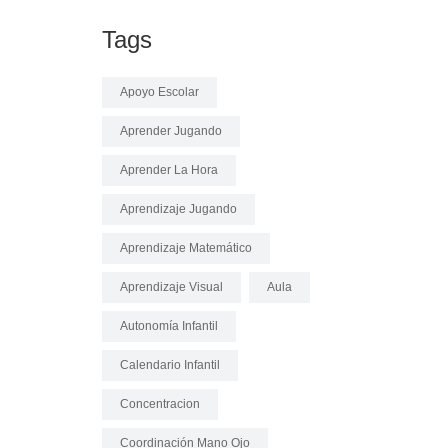
Tags
Apoyo Escolar
Aprender Jugando
Aprender La Hora
Aprendizaje Jugando
Aprendizaje Matemático
Aprendizaje Visual
Aula
Autonomía Infantil
Calendario Infantil
Concentracion
Coordinación Mano Ojo