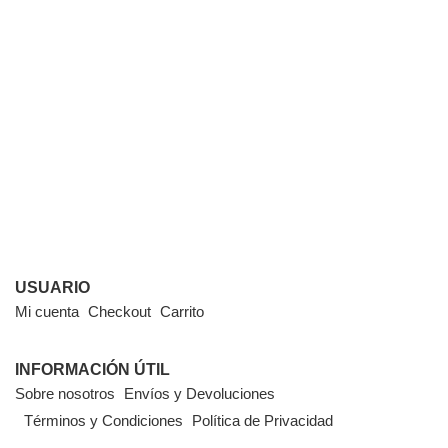
USUARIO
Mi cuenta
Checkout
Carrito
INFORMACIÓN ÚTIL
Sobre nosotros
Envíos y Devoluciones
Términos y Condiciones
Política de Privacidad