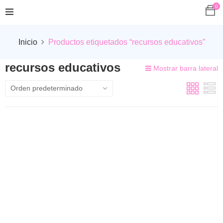
0
Inicio
Productos etiquetados “recursos educativos”
recursos educativos
Mostrar barra lateral