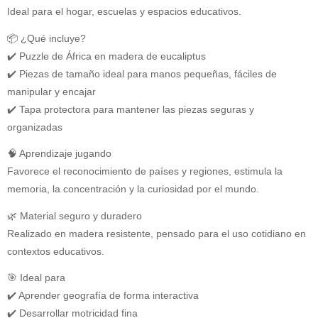
Ideal para el hogar, escuelas y espacios educativos.
📦 ¿Qué incluye?
✔️ Puzzle de África en madera de eucaliptus
✔️ Piezas de tamaño ideal para manos pequeñas, fáciles de
manipular y encajar
✔️ Tapa protectora para mantener las piezas seguras y
organizadas
🧠 Aprendizaje jugando
Favorece el reconocimiento de países y regiones, estimula la
memoria, la concentración y la curiosidad por el mundo.
🌿 Material seguro y duradero
Realizado en madera resistente, pensado para el uso cotidiano en
contextos educativos.
🎯 Ideal para
✔️ Aprender geografía de forma interactiva
✔️ Desarrollar motricidad fina