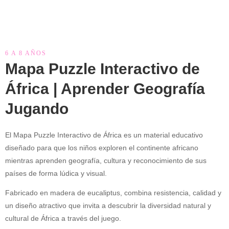
6 A 8 AÑOS
Mapa Puzzle Interactivo de
África | Aprender Geografía
Jugando
El Mapa Puzzle Interactivo de África es un material educativo
diseñado para que los niños exploren el continente africano
mientras aprenden geografía, cultura y reconocimiento de sus
países de forma lúdica y visual.
Fabricado en madera de eucaliptus, combina resistencia, calidad y
un diseño atractivo que invita a descubrir la diversidad natural y
cultural de África a través del juego.