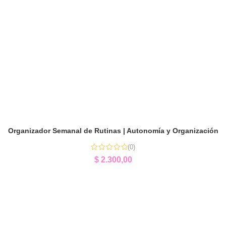
Organizador Semanal de Rutinas | Autonomía y Organización
(0)
$
2.300,00