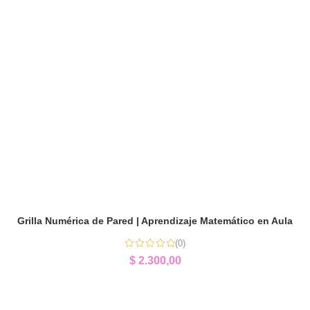
Grilla Numérica de Pared | Aprendizaje Matemático en Aula
(0)
$
2.300,00