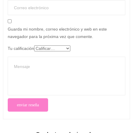
Guarda mi nombre, correo electrónico y web en este
navegador para la próxima vez que comente.
Tu calificación