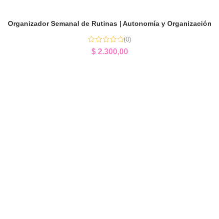
Organizador Semanal de Rutinas | Autonomía y Organización
(0)
$
2.300,00