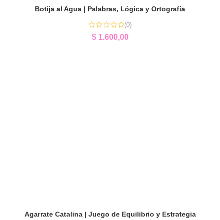
Botija al Agua | Palabras, Lógica y Ortografía
(0)
$
1.600,00
Agarrate Catalina | Juego de Equilibrio y Estrategia