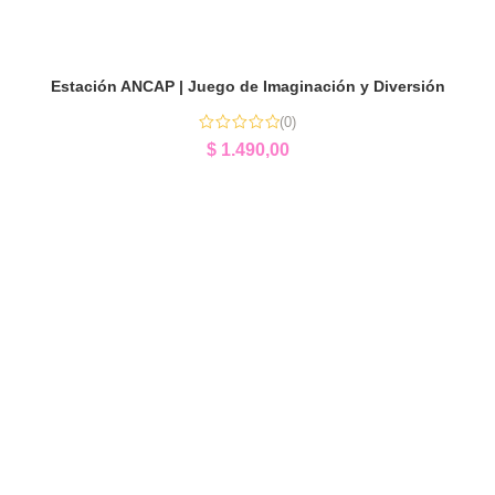
Estación ANCAP | Juego de Imaginación y Diversión
(0)
$
1.490,00