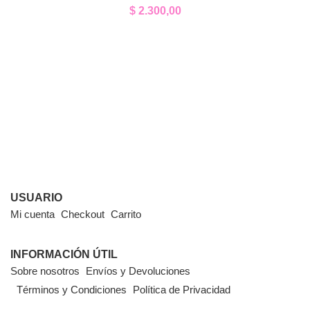
$
2.300,00
USUARIO
Mi cuenta
Checkout
Carrito
INFORMACIÓN ÚTIL
Sobre nosotros
Envíos y Devoluciones
Términos y Condiciones
Política de Privacidad