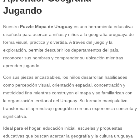
Jugando
Nuestro
Puzzle Mapa de Uruguay
es una herramienta educativa
diseñada para acercar a niñas y niños a la geografía uruguaya de
forma visual, práctica y divertida. A través del juego y la
exploración, permite descubrir los departamentos del país,
reconocer sus nombres y comprender su ubicación mientras
aprenden jugando.
Con sus piezas encastrables, los niños desarrollan habilidades
como percepción visual, orientación espacial, concentración y
motricidad fina mientras construyen el mapa y se familiarizan con
la organización territorial del Uruguay. Su formato manipulativo
transforma el aprendizaje geográfico en una experiencia concreta y
significativa.
Ideal para el hogar, educación inicial, escuelas y propuestas
educativas que buscan acercar la geografía y la cultura uruguaya