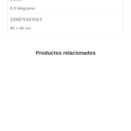
0,5 kilogramo
DIMENSIONES
40 × 40 cm
Productos relacionados