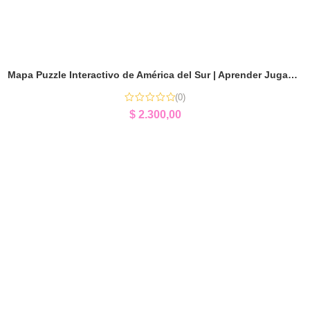
Mapa Puzzle Interactivo de América del Sur | Aprender Jugando Geografía
(0)
$
2.300,00