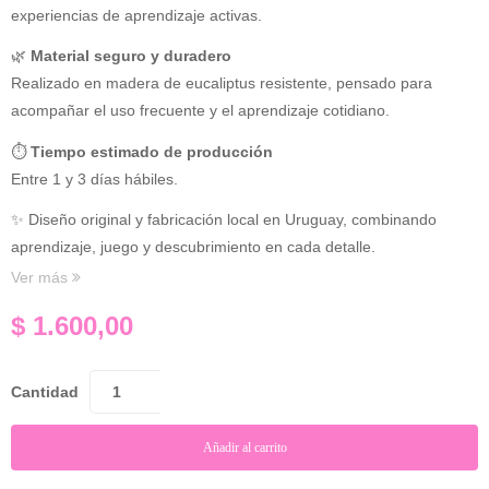
experiencias de aprendizaje activas.
🌿
Material seguro y duradero
Realizado en madera de eucaliptus resistente, pensado para
acompañar el uso frecuente y el aprendizaje cotidiano.
⏱
Tiempo estimado de producción
Entre 1 y 3 días hábiles.
✨ Diseño original y fabricación local en Uruguay, combinando
aprendizaje, juego y descubrimiento en cada detalle.
Ver más
$
1.600,00
Cantidad
Añadir al carrito