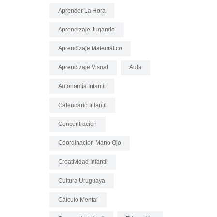
Aprender La Hora
Aprendizaje Jugando
Aprendizaje Matemático
Aprendizaje Visual
Aula
Autonomía Infantil
Calendario Infantil
Concentracion
Coordinación Mano Ojo
Creatividad Infantil
Cultura Uruguaya
Cálculo Mental