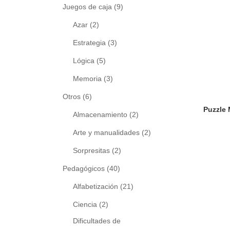
Juegos de caja
(9)
Azar
(2)
Estrategia
(3)
Lógica
(5)
Memoria
(3)
Otros
(6)
Almacenamiento
(2)
Arte y manualidades
(2)
Sorpresitas
(2)
Pedagógicos
(40)
Alfabetización
(21)
Ciencia
(2)
Dificultades de