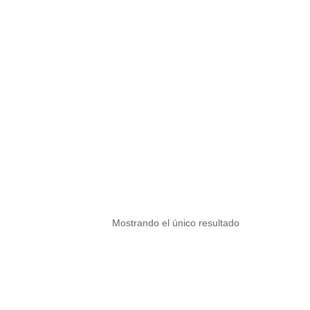
Mostrando el único resultado