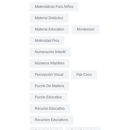
Matemáticas Para Niños
Material Didáctico
Material Educativo
Montessori
Motricidad Fina
Numeración Infantil
Números Infantiles
Percepción Visual
Pipi Cucu
Puzzle De Madera
Puzzle Educativo
Recurso Educativo
Recursos Educativos