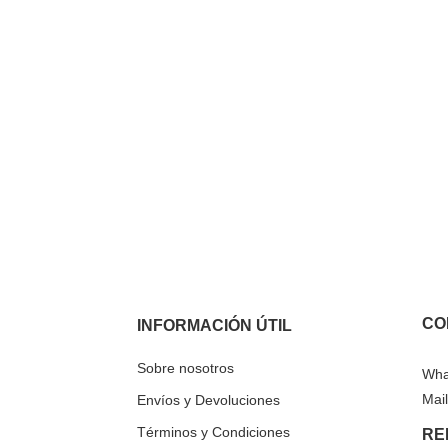
CO
INFORMACIÓN ÚTIL
Sobre nosotros
Wha
Mail
Envíos y Devoluciones
Términos y Condiciones
RE