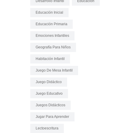
Desarrollo Infantil
Educación
Educación Inicial
Educación Primaria
Emociones Infantiles
Geografía Para Niños
Habitación Infantil
Juego De Mesa Infantil
Juego Didáctico
Juego Educativo
Juegos Didácticos
Jugar Para Aprender
Lectoescritura