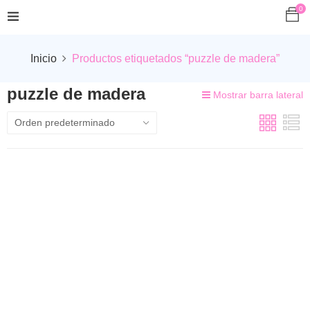
0
Inicio
Productos etiquetados “puzzle de madera”
puzzle de madera
Mostrar barra lateral