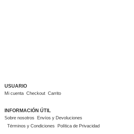
USUARIO
Mi cuenta
Checkout
Carrito
INFORMACIÓN ÚTIL
Sobre nosotros
Envíos y Devoluciones
Términos y Condiciones
Política de Privacidad