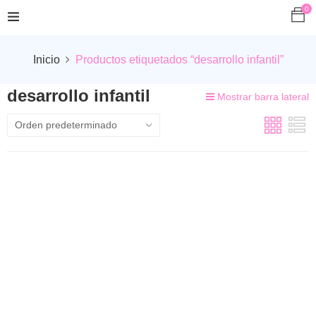
0
Inicio
Productos etiquetados “desarrollo infantil”
desarrollo infantil
Mostrar barra lateral