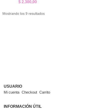
$
2.300,00
Mostrando los 9 resultados
USUARIO
Mi cuenta
Checkout
Carrito
INFORMACIÓN ÚTIL