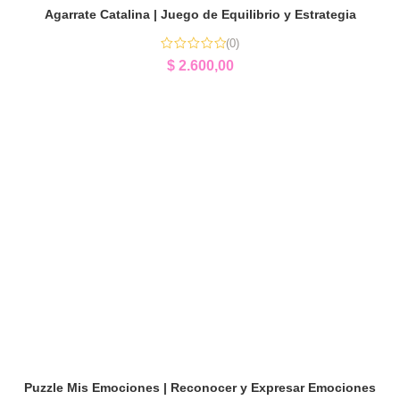
Agarrate Catalina | Juego de Equilibrio y Estrategia
(0)
$
2.600,00
Puzzle Mis Emociones | Reconocer y Expresar Emociones