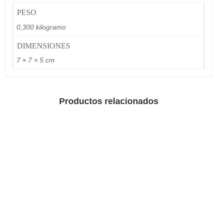
PESO
0,300 kilogramo
DIMENSIONES
7 × 7 × 5 cm
Productos relacionados