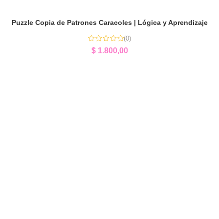
Puzzle Copia de Patrones Caracoles | Lógica y Aprendizaje
(0)
$
1.800,00