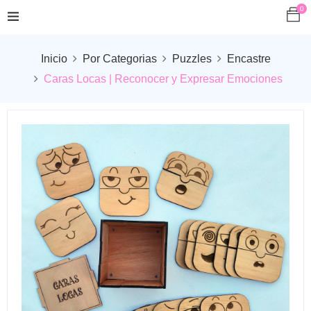
0
Inicio
Por Categorias
Puzzles
Encastre
Caras Locas | Reconocer y Expresar Emociones