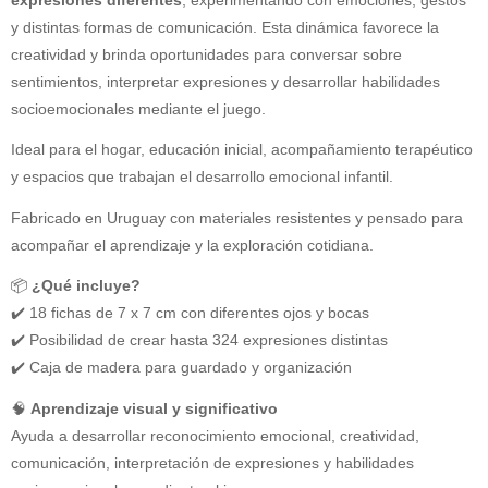
y distintas formas de comunicación. Esta dinámica favorece la
creatividad y brinda oportunidades para conversar sobre
sentimientos, interpretar expresiones y desarrollar habilidades
socioemocionales mediante el juego.
Ideal para el hogar, educación inicial, acompañamiento terapéutico
y espacios que trabajan el desarrollo emocional infantil.
Fabricado en Uruguay con materiales resistentes y pensado para
acompañar el aprendizaje y la exploración cotidiana.
📦
¿Qué incluye?
✔️ 18 fichas de 7 x 7 cm con diferentes ojos y bocas
✔️ Posibilidad de crear hasta 324 expresiones distintas
✔️ Caja de madera para guardado y organización
🧠
Aprendizaje visual y significativo
Ayuda a desarrollar reconocimiento emocional, creatividad,
comunicación, interpretación de expresiones y habilidades