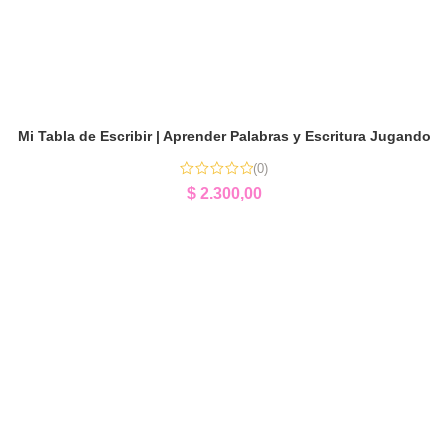
Mi Tabla de Escribir | Aprender Palabras y Escritura Jugando
(0)
$
2.300,00