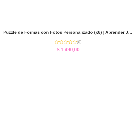
Puzzle de Formas con Fotos Personalizado (x8) | Aprender Jugando
(0)
$
1.490,00