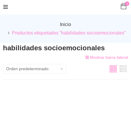
0
Inicio
Productos etiquetados “habilidades socioemocionales”
habilidades socioemocionales
Mostrar barra lateral