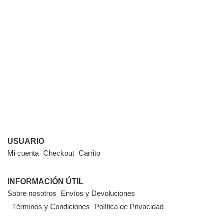
USUARIO
Mi cuenta
Checkout
Carrito
INFORMACIÓN ÚTIL
Sobre nosotros
Envíos y Devoluciones
Términos y Condiciones
Política de Privacidad