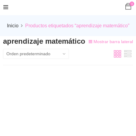
0
Inicio
Productos etiquetados “aprendizaje matemático”
aprendizaje matemático
Mostrar barra lateral