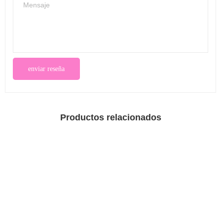
Productos relacionados