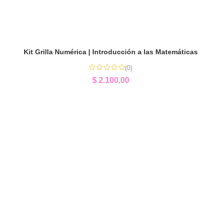
Kit Grilla Numérica | Introducción a las Matemáticas
(0)
$
2.100,00