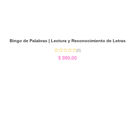
Bingo de Palabras | Lectura y Reconocimiento de Letras
(0)
$
990,00