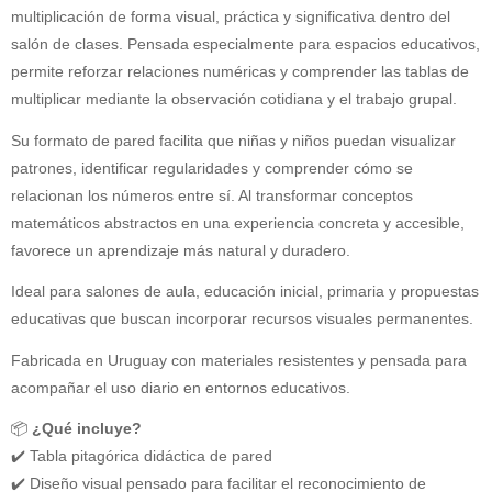
multiplicación de forma visual, práctica y significativa dentro del
salón de clases. Pensada especialmente para espacios educativos,
permite reforzar relaciones numéricas y comprender las tablas de
multiplicar mediante la observación cotidiana y el trabajo grupal.
Su formato de pared facilita que niñas y niños puedan visualizar
patrones, identificar regularidades y comprender cómo se
relacionan los números entre sí. Al transformar conceptos
matemáticos abstractos en una experiencia concreta y accesible,
favorece un aprendizaje más natural y duradero.
Ideal para salones de aula, educación inicial, primaria y propuestas
educativas que buscan incorporar recursos visuales permanentes.
Fabricada en Uruguay con materiales resistentes y pensada para
acompañar el uso diario en entornos educativos.
📦
¿Qué incluye?
✔️ Tabla pitagórica didáctica de pared
✔️ Diseño visual pensado para facilitar el reconocimiento de