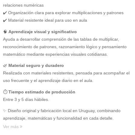
relaciones numéricas
✔️ Organización clara para explorar multiplicaciones y patrones
✔️ Material resistente ideal para uso en aula
🧠
Aprendizaje visual y significativo
Ayuda a desarrollar comprensión de las tablas de multiplicar,
reconocimiento de patrones, razonamiento lógico y pensamiento
matemático mediante experiencias visuales cotidianas.
🌿
Material seguro y duradero
Realizada con materiales resistentes, pensada para acompañar el
uso frecuente y el aprendizaje diario en el aula.
⏱
Tiempo estimado de producción
Entre 3 y 5 días hábiles.
✨ Diseño original y fabricación local en Uruguay, combinando
aprendizaje, matemáticas y funcionalidad en cada detalle.
Ver más