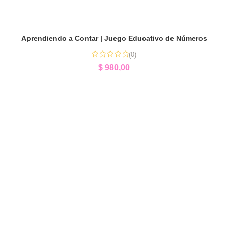
Aprendiendo a Contar | Juego Educativo de Números
(0)
$
980,00