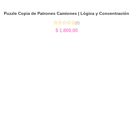
Puzzle Copia de Patrones Camiones | Lógica y Concentración
(0)
$
1.800,00