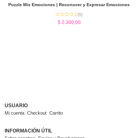
Puzzle Mis Emociones | Reconocer y Expresar Emociones
(0)
$
2.300,00
USUARIO
Mi cuenta
Checkout
Carrito
INFORMACIÓN ÚTIL