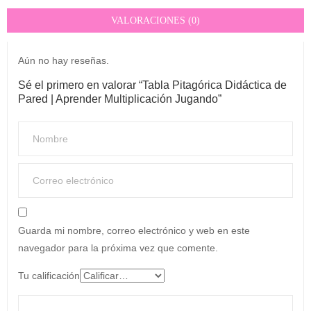
VALORACIONES (0)
Aún no hay reseñas.
Sé el primero en valorar “Tabla Pitagórica Didáctica de
Pared | Aprender Multiplicación Jugando”
Guarda mi nombre, correo electrónico y web en este
navegador para la próxima vez que comente.
Tu calificación