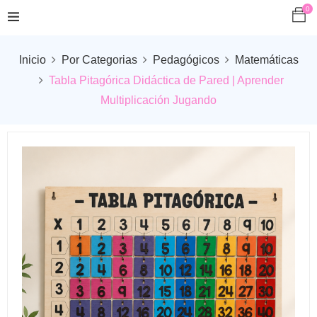
0
Inicio
Por Categorias
Pedagógicos
Matemáticas
Tabla Pitagórica Didáctica de Pared | Aprender
Multiplicación Jugando