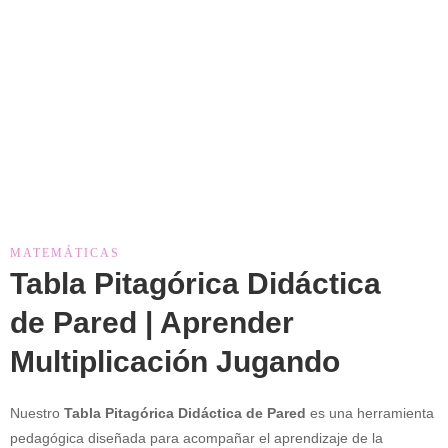
MATEMÁTICAS
Tabla Pitagórica Didáctica
de Pared | Aprender
Multiplicación Jugando
Nuestro
Tabla Pitagórica Didáctica de Pared
es una herramienta
pedagógica diseñada para acompañar el aprendizaje de la