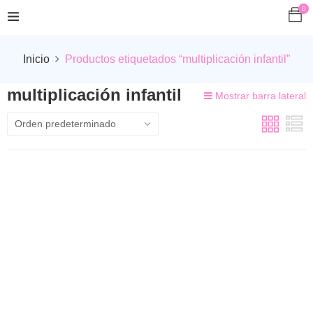
0
Inicio
Productos etiquetados “multiplicación infantil”
multiplicación infantil
Mostrar barra lateral