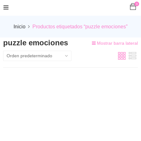
0
Inicio
Productos etiquetados “puzzle emociones”
puzzle emociones
Mostrar barra lateral