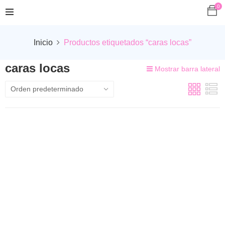
0
Inicio
Productos etiquetados “caras locas”
caras locas
Mostrar barra lateral