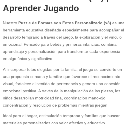
Aprender Jugando
Nuestro
Puzzle de Formas con Fotos Personalizado (x8)
es una
herramienta educativa diseñada especialmente para acompañar el
desarrollo temprano a través del juego, la exploración y el vínculo
emocional. Pensado para bebés y primeras infancias, combina
aprendizaje y personalización para transformar cada experiencia
en algo único y significativo.
Al incorporar fotos elegidas por la familia, el juego se convierte en
una propuesta cercana y familiar que favorece el reconocimiento
visual, fortalece el sentido de pertenencia y genera una conexión
emocional positiva. A través de la manipulación de las piezas, los
niños desarrollan motricidad fina, coordinación mano-ojo,
concentración y resolución de problemas mientras juegan.
Ideal para el hogar, estimulación temprana y familias que buscan
materiales personalizados con valor afectivo y educativo.