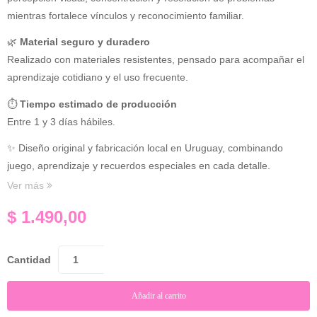
mientras fortalece vínculos y reconocimiento familiar.
🌿
Material seguro y duradero
Realizado con materiales resistentes, pensado para acompañar el
aprendizaje cotidiano y el uso frecuente.
⏱
Tiempo estimado de producción
Entre 1 y 3 días hábiles.
✨ Diseño original y fabricación local en Uruguay, combinando
juego, aprendizaje y recuerdos especiales en cada detalle.
Ver más
$
1.490,00
Cantidad
Añadir al carrito