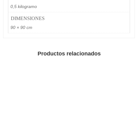
0,5 kilogramo
DIMENSIONES
90 × 90 cm
Productos relacionados