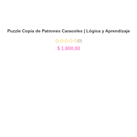
Puzzle Copia de Patrones Caracoles | Lógica y Aprendizaje
(0)
$
1.800,00