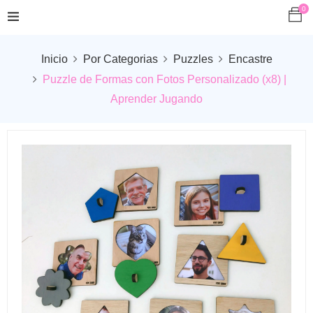
0
Inicio
Por Categorias
Puzzles
Encastre
Puzzle de Formas con Fotos Personalizado (x8) |
Aprender Jugando