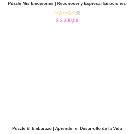
Puzzle Mis Emociones | Reconocer y Expresar Emociones
(0)
$
2.300,00
Puzzle El Embarazo | Aprender el Desarrollo de la Vida