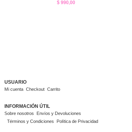
$
990,00
USUARIO
Mi cuenta
Checkout
Carrito
INFORMACIÓN ÚTIL
Sobre nosotros
Envíos y Devoluciones
Términos y Condiciones
Política de Privacidad