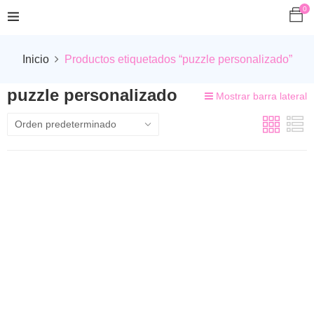
0
Inicio
Productos etiquetados “puzzle personalizado”
puzzle personalizado
Mostrar barra lateral