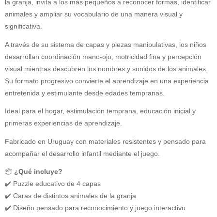
la granja, invita a los más pequeños a reconocer formas, identificar
animales y ampliar su vocabulario de una manera visual y
significativa.
A través de su sistema de capas y piezas manipulativas, los niños
desarrollan coordinación mano-ojo, motricidad fina y percepción
visual mientras descubren los nombres y sonidos de los animales.
Su formato progresivo convierte el aprendizaje en una experiencia
entretenida y estimulante desde edades tempranas.
Ideal para el hogar, estimulación temprana, educación inicial y
primeras experiencias de aprendizaje.
Fabricado en Uruguay con materiales resistentes y pensado para
acompañar el desarrollo infantil mediante el juego.
📦
¿Qué incluye?
✔️ Puzzle educativo de 4 capas
✔️ Caras de distintos animales de la granja
✔️ Diseño pensado para reconocimiento y juego interactivo