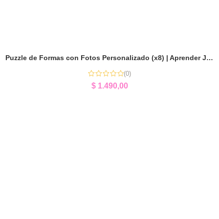
Puzzle de Formas con Fotos Personalizado (x8) | Aprender Jugando
(0)
$
1.490,00