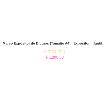
Marco Expositor de Dibujos (Tamaño A4) | Expositor Infantil Personalizado
(0)
$
1.200,00