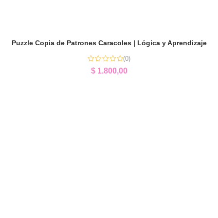
Puzzle Copia de Patrones Caracoles | Lógica y Aprendizaje
(0)
$
1.800,00