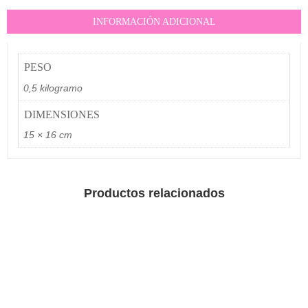
INFORMACIÓN ADICIONAL
PESO
0,5 kilogramo
DIMENSIONES
15 × 16 cm
Productos relacionados