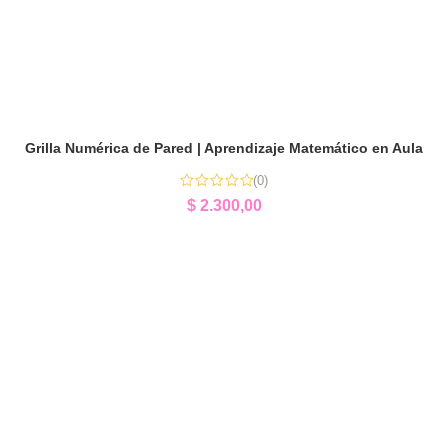
Grilla Numérica de Pared | Aprendizaje Matemático en Aula
(0)
$
2.300,00