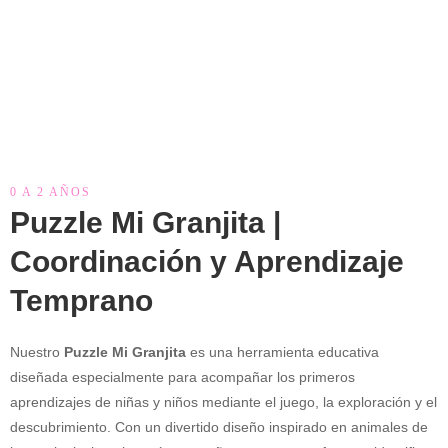
0 A 2 AÑOS
Puzzle Mi Granjita |
Coordinación y Aprendizaje
Temprano
Nuestro
Puzzle Mi Granjita
es una herramienta educativa
diseñada especialmente para acompañar los primeros
aprendizajes de niñas y niños mediante el juego, la exploración y el
descubrimiento. Con un divertido diseño inspirado en animales de