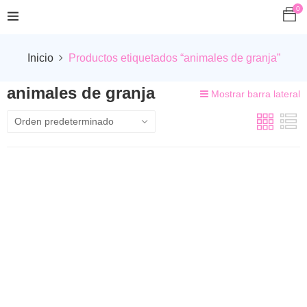
0
Inicio
Productos etiquetados “animales de granja”
animales de granja
Mostrar barra lateral