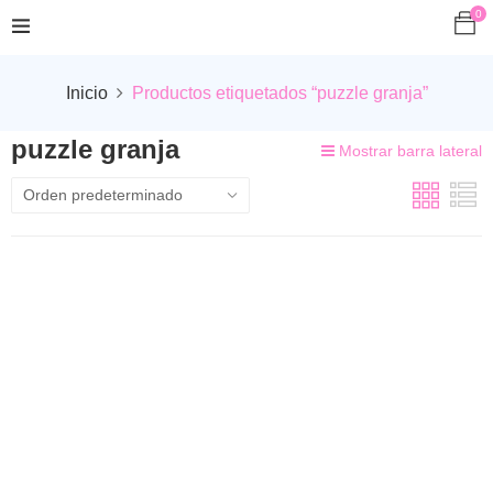
0
Inicio
Productos etiquetados “puzzle granja”
puzzle granja
Mostrar barra lateral