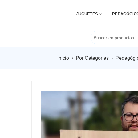
JUGUETES
PEDAGÓGIC
Inicio
Por Categorias
Pedagógi