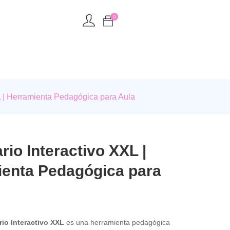
0
L | Herramienta Pedagógica para Aula
rio Interactivo XXL |
enta Pedagógica para
io Interactivo XXL
es una herramienta pedagógica