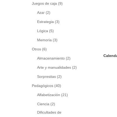
Juegos de caja
(9)
Azar
(2)
Estrategia
(3)
Lógica
(5)
Memoria
(3)
Otros
(6)
Almacenamiento
(2)
Arte y manualidades
(2)
Sorpresitas
(2)
Pedagógicos
(40)
Alfabetización
(21)
Ciencia
(2)
Dificultades de