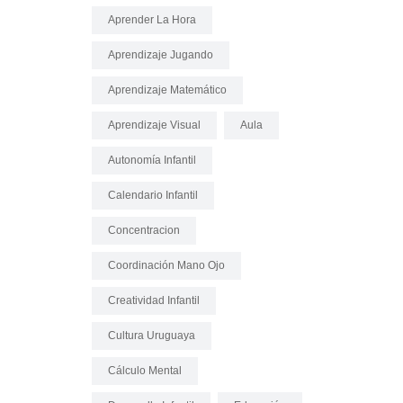
Aprender La Hora
Aprendizaje Jugando
Aprendizaje Matemático
Aprendizaje Visual
Aula
Autonomía Infantil
Calendario Infantil
Concentracion
Coordinación Mano Ojo
Creatividad Infantil
Cultura Uruguaya
Cálculo Mental