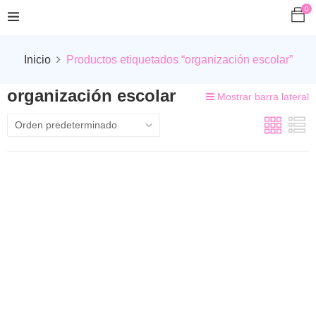
0
Inicio
Productos etiquetados “organización escolar”
organización escolar
Mostrar barra lateral