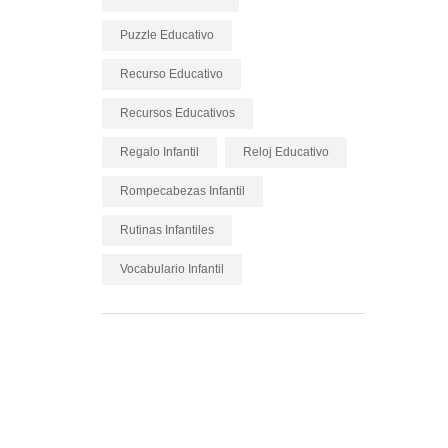
Puzzle Educativo
Recurso Educativo
Recursos Educativos
Regalo Infantil
Reloj Educativo
Rompecabezas Infantil
Rutinas Infantiles
Vocabulario Infantil