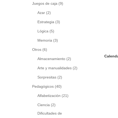
Juegos de caja
(9)
Azar
(2)
Estrategia
(3)
Lógica
(5)
Memoria
(3)
Otros
(6)
Almacenamiento
(2)
Arte y manualidades
(2)
Sorpresitas
(2)
Pedagógicos
(40)
Alfabetización
(21)
Ciencia
(2)
Dificultades de