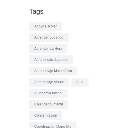
Tags
Apoyo Escolar
Aprender Jugando
Aprender La Hora
Aprendizaje Jugando
Aprendizaje Matemático
Aprendizaje Visual
Aula
Autonomía Infantil
Calendario Infantil
Concentracion
Coordinación Mano Ojo