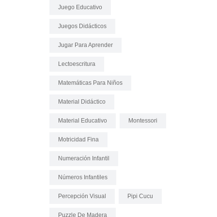
Juego Educativo
Juegos Didácticos
Jugar Para Aprender
Lectoescritura
Matemáticas Para Niños
Material Didáctico
Material Educativo
Montessori
Motricidad Fina
Numeración Infantil
Números Infantiles
Percepción Visual
Pipi Cucu
Puzzle De Madera