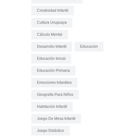
Creatividad Infantil
Cultura Uruguaya
Cálculo Mental
Desarrollo Infantil
Educación
Educación Inicial
Educación Primaria
Emociones Infantiles
Geografía Para Niños
Habitación Infantil
Juego De Mesa Infantil
Juego Didáctico