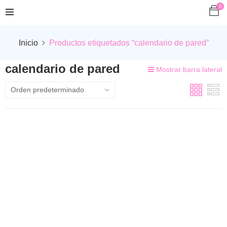
0
Inicio
Productos etiquetados “calendario de pared”
calendario de pared
Mostrar barra lateral