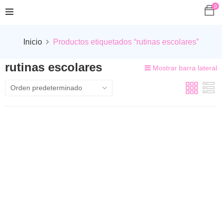
0
Inicio
Productos etiquetados “rutinas escolares”
rutinas escolares
Mostrar barra lateral