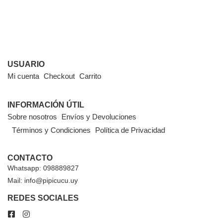
USUARIO
Mi cuenta
Checkout
Carrito
INFORMACIÓN ÚTIL
Sobre nosotros
Envíos y Devoluciones
Términos y Condiciones
Política de Privacidad
CONTACTO
Whatsapp: 098889827
Mail: info@pipicucu.uy
REDES SOCIALES