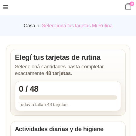
0
Casa
Seleccioná tus tarjetas Mi Rutina
Elegí tus tarjetas de rutina
Seleccioná cantidades hasta completar
exactamente
48 tarjetas
.
0 / 48
Todavía faltan 48 tarjetas.
Actividades diarias y de higiene