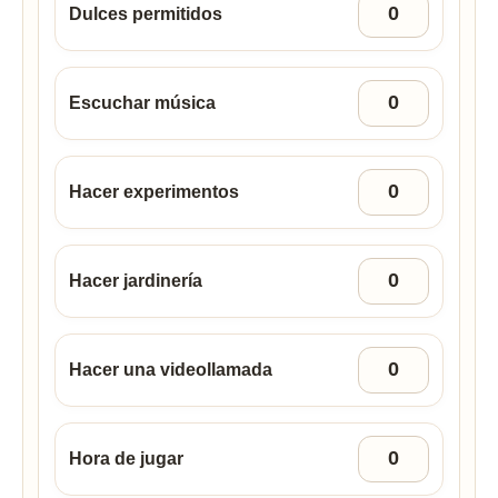
Dulces permitidos
Escuchar música
Hacer experimentos
Hacer jardinería
Hacer una videollamada
Hora de jugar