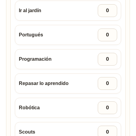
Ir al jardín
Portugués
Programación
Repasar lo aprendido
Robótica
Scouts