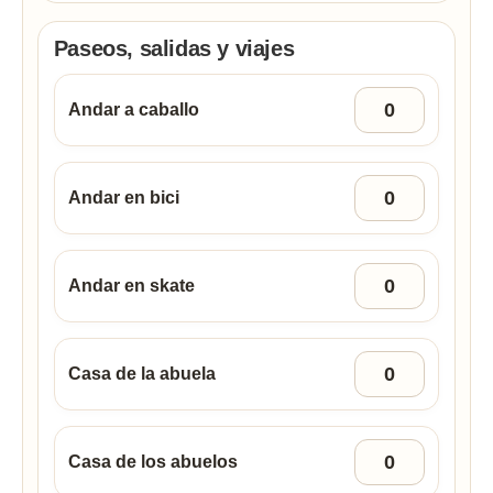
Paseos, salidas y viajes
Andar a caballo
Andar en bici
Andar en skate
Casa de la abuela
Casa de los abuelos