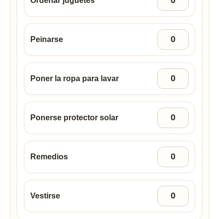
Ordenar juguetes
Peinarse
Poner la ropa para lavar
Ponerse protector solar
Remedios
Vestirse