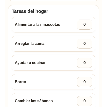
Tareas del hogar
Alimentar a las mascotas
Arreglar la cama
Ayudar a cocinar
Barrer
Cambiar las sábanas