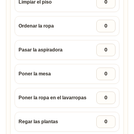
Limpiar el piso
Ordenar la ropa
Pasar la aspiradora
Poner la mesa
Poner la ropa en el lavarropas
Regar las plantas