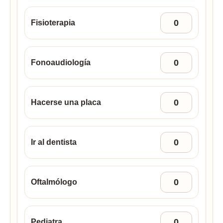
Fisioterapia
Fonoaudiología
Hacerse una placa
Ir al dentista
Oftalmólogo
Pediatra