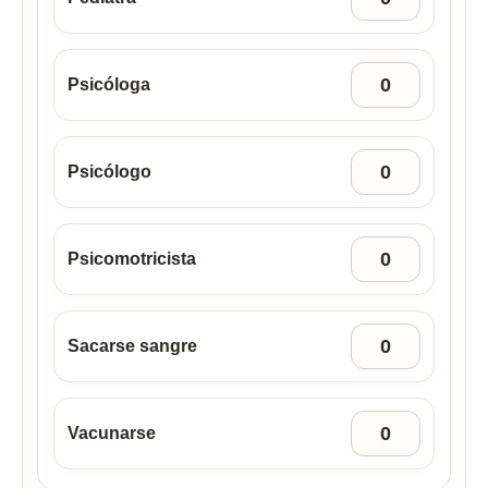
Psicóloga
Psicólogo
Psicomotricista
Sacarse sangre
Vacunarse