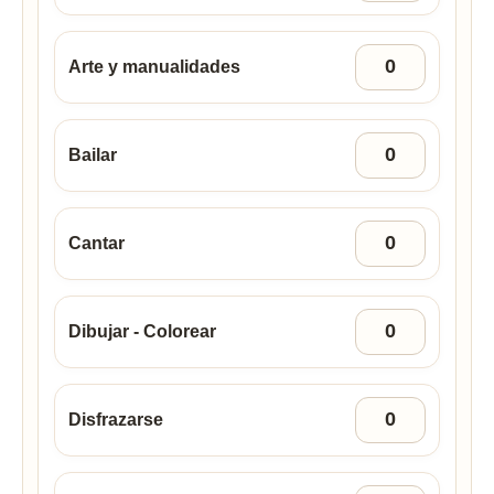
Arte y manualidades
Bailar
Cantar
Dibujar - Colorear
Disfrazarse