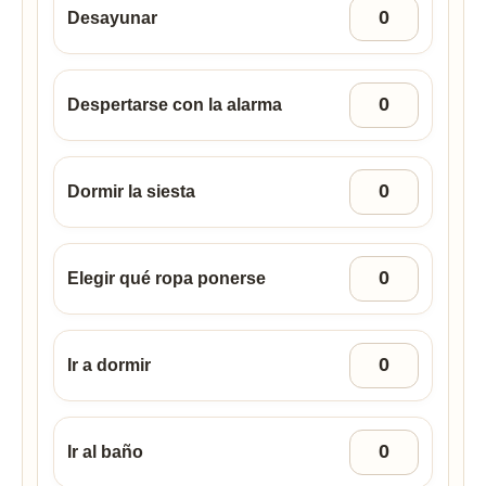
Desayunar
Despertarse con la alarma
Dormir la siesta
Elegir qué ropa ponerse
Ir a dormir
Ir al baño