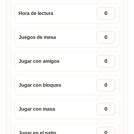
Hora de lectura
Juegos de mesa
Jugar con amigos
Jugar con bloques
Jugar con masa
Jugar en el patio