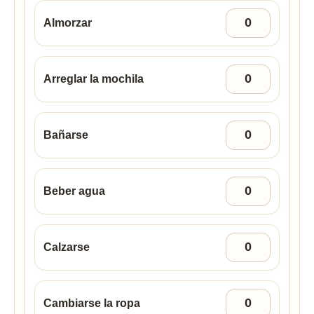
Almorzar
Arreglar la mochila
Bañarse
Beber agua
Calzarse
Cambiarse la ropa