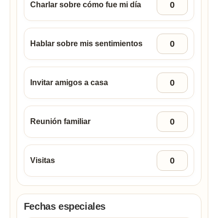
Charlar sobre cómo fue mi día
Hablar sobre mis sentimientos
Invitar amigos a casa
Reunión familiar
Visitas
Fechas especiales