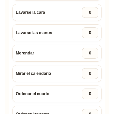
Lavarse la cara
Lavarse las manos
Merendar
Mirar el calendario
Ordenar el cuarto