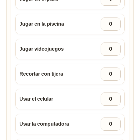
Jugar en la piscina
Jugar videojuegos
Recortar con tijera
Usar el celular
Usar la computadora