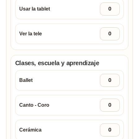
Usar la tablet
Ver la tele
Clases, escuela y aprendizaje
Ballet
Canto - Coro
Cerámica