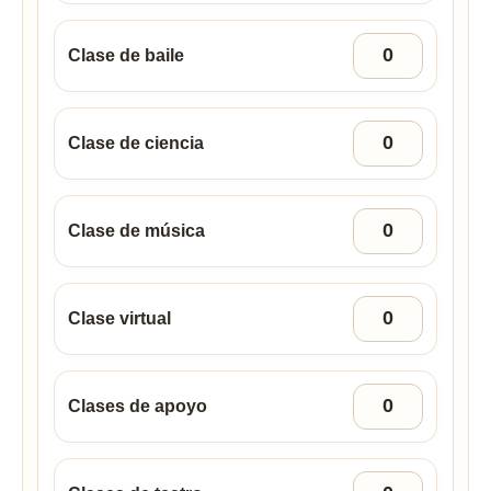
Clase de baile
Clase de ciencia
Clase de música
Clase virtual
Clases de apoyo