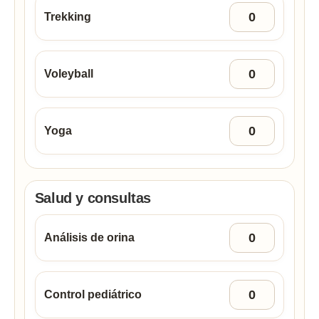
Trekking
Voleyball
Yoga
Salud y consultas
Análisis de orina
Control pediátrico