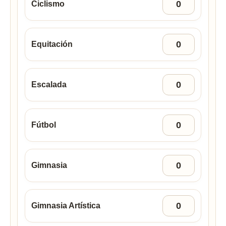
Ciclismo
Equitación
Escalada
Fútbol
Gimnasia
Gimnasia Artística