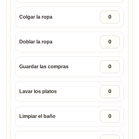
Colgar la ropa
Doblar la ropa
Guardar las compras
Lavar los platos
Limpiar el baño