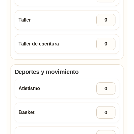
Taller
Taller de escritura
Deportes y movimiento
Atletismo
Basket