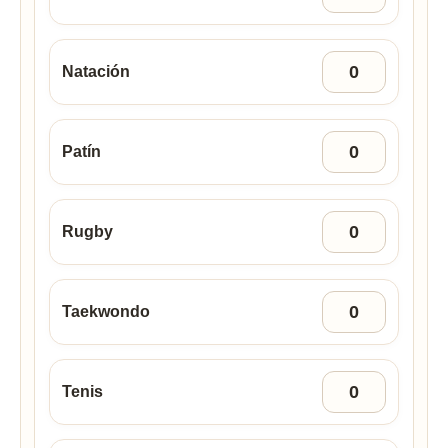
Natación
Patín
Rugby
Taekwondo
Tenis