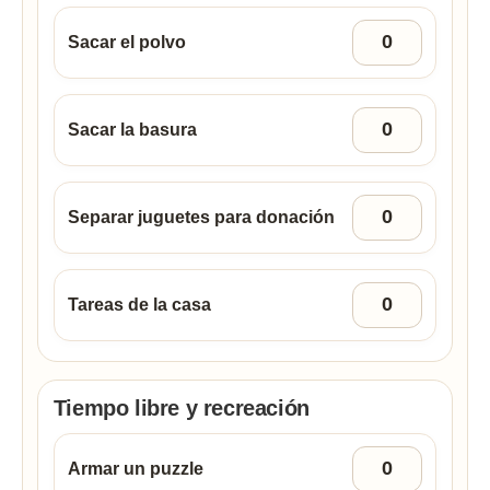
Sacar el polvo
Sacar la basura
Separar juguetes para donación
Tareas de la casa
Tiempo libre y recreación
Armar un puzzle