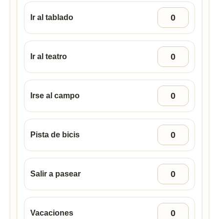
Ir al tablado
Ir al teatro
Irse al campo
Pista de bicis
Salir a pasear
Vacaciones