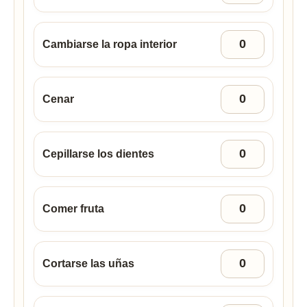
Cambiarse la ropa interior
Cenar
Cepillarse los dientes
Comer fruta
Cortarse las uñas