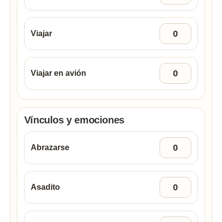
Viajar
Viajar en avión
Vínculos y emociones
Abrazarse
Asadito