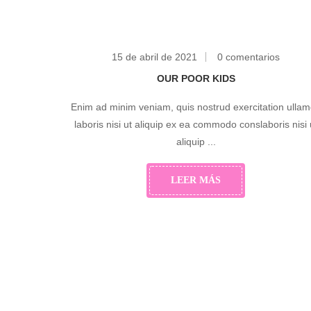
15 de abril de 2021
0 comentarios
OUR POOR KIDS
Enim ad minim veniam, quis nostrud exercitation ulla
laboris nisi ut aliquip ex ea commodo conslaboris nisi 
aliquip ...
LEER MÁS