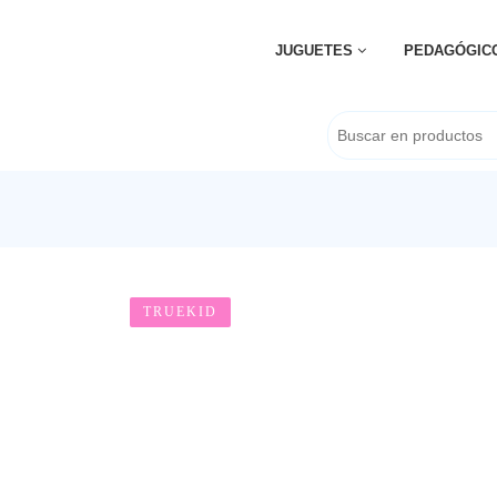
JUGUETES
PEDAGÓGIC
TRUEKID