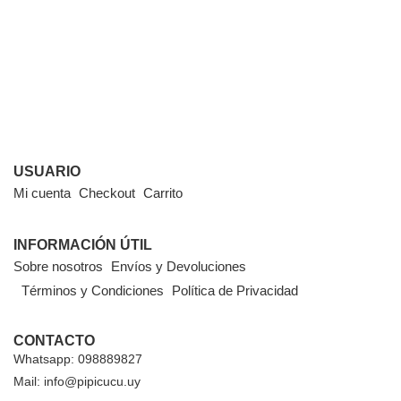
USUARIO
Mi cuenta
Checkout
Carrito
INFORMACIÓN ÚTIL
Sobre nosotros
Envíos y Devoluciones
Términos y Condiciones
Política de Privacidad
CONTACTO
Whatsapp: 098889827
Mail: info@pipicucu.uy