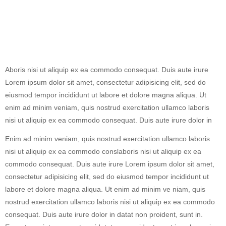
Aboris nisi ut aliquip ex ea commodo consequat. Duis aute irure
Lorem ipsum dolor sit amet, consectetur adipisicing elit, sed do
eiusmod tempor incididunt ut labore et dolore magna aliqua. Ut
enim ad minim veniam, quis nostrud exercitation ullamco laboris
nisi ut aliquip ex ea commodo consequat. Duis aute irure dolor in
Enim ad minim veniam, quis nostrud exercitation ullamco laboris
nisi ut aliquip ex ea commodo conslaboris nisi ut aliquip ex ea
commodo consequat. Duis aute irure Lorem ipsum dolor sit amet,
consectetur adipisicing elit, sed do eiusmod tempor incididunt ut
labore et dolore magna aliqua. Ut enim ad minim ve niam, quis
nostrud exercitation ullamco laboris nisi ut aliquip ex ea commodo
consequat. Duis aute irure dolor in datat non proident, sunt in.