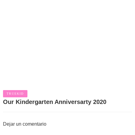
TRUEKID
Our Kindergarten Anniversarty 2020
Dejar un comentario