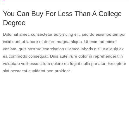
You Can Buy For Less Than A College
Degree
Dolor sit amet, consectetur adipisicing elit, sed do eiusmod tempor
incididunt ut labore et dolore magna aliqua. Ut enim ad minim
veniam, quis nostrud exercitation ullamco laboris nisi ut aliquip ex
ea commodo consequat. Duis aute irure dolor in reprehenderit in
voluptate velit esse cillum dolore eu fugiat nulla pariatur. Excepteur
sint occaecat cupidatat non proident.