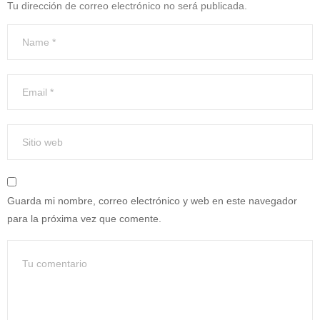
Tu dirección de correo electrónico no será publicada.
Guarda mi nombre, correo electrónico y web en este navegador
para la próxima vez que comente.