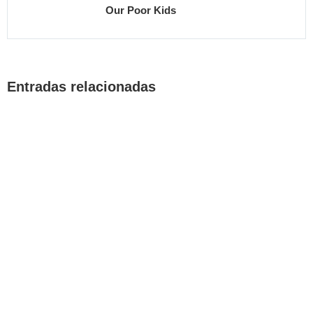
Our Poor Kids
Entradas relacionadas