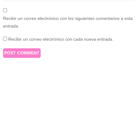
Recibir un correo electrónico con los siguientes comentarios a esta
entrada.
Recibir un correo electrónico con cada nueva entrada.