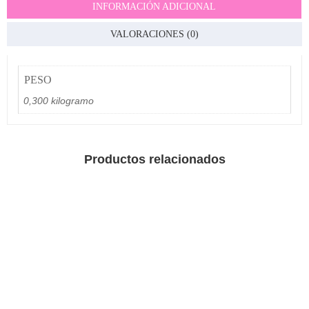
INFORMACIÓN ADICIONAL
VALORACIONES (0)
PESO
0,300 kilogramo
Productos relacionados