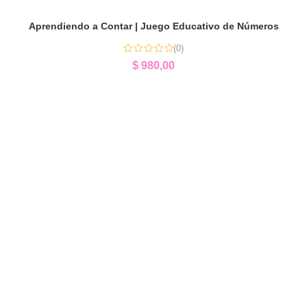
Aprendiendo a Contar | Juego Educativo de Números
(0)
$
980,00