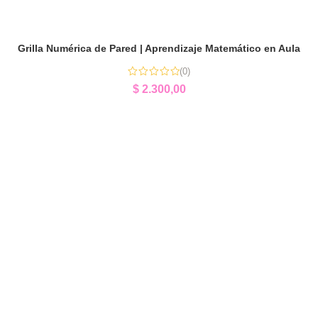
Grilla Numérica de Pared | Aprendizaje Matemático en Aula
(0)
$
2.300,00