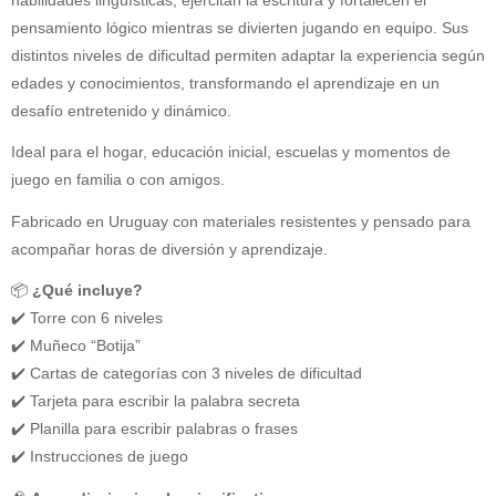
pensamiento lógico mientras se divierten jugando en equipo. Sus
distintos niveles de dificultad permiten adaptar la experiencia según
edades y conocimientos, transformando el aprendizaje en un
desafío entretenido y dinámico.
Ideal para el hogar, educación inicial, escuelas y momentos de
juego en familia o con amigos.
Fabricado en Uruguay con materiales resistentes y pensado para
acompañar horas de diversión y aprendizaje.
📦
¿Qué incluye?
✔️ Torre con 6 niveles
✔️ Muñeco “Botija”
✔️ Cartas de categorías con 3 niveles de dificultad
✔️ Tarjeta para escribir la palabra secreta
✔️ Planilla para escribir palabras o frases
✔️ Instrucciones de juego