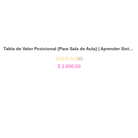
Tabla de Valor Posicional (Para Sala de Aula) | Aprender Sistema Decimal
(0)
$
2.800,00