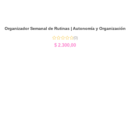
Organizador Semanal de Rutinas | Autonomía y Organización
(0)
$
2.300,00