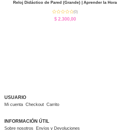
Reloj Didáctico de Pared (Grande) | Aprender la Hora
(0)
$
2.300,00
USUARIO
Mi cuenta
Checkout
Carrito
INFORMACIÓN ÚTIL
Sobre nosotros
Envíos y Devoluciones