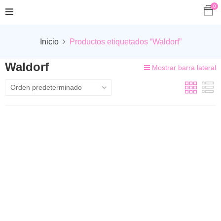
0
Inicio
Productos etiquetados “Waldorf”
Waldorf
Mostrar barra lateral