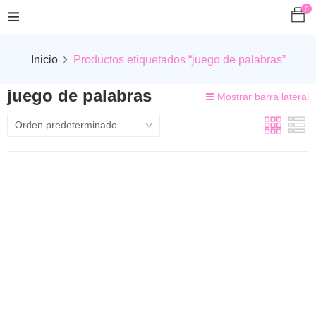
0
Inicio
Productos etiquetados “juego de palabras”
juego de palabras
Mostrar barra lateral