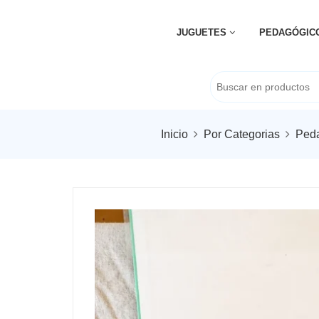
JUGUETES
PEDAGÓGIC
Inicio
Por Categorias
Ped