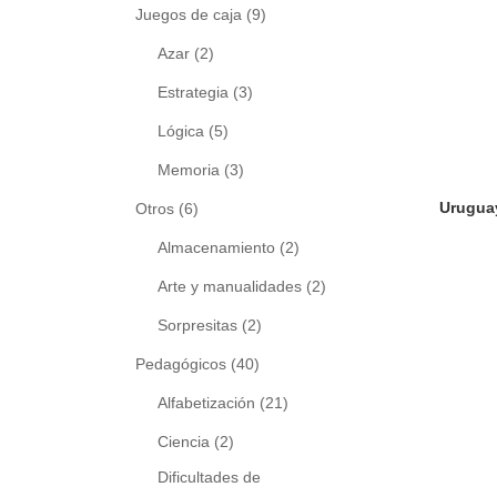
Juegos de caja
(9)
Azar
(2)
Estrategia
(3)
Lógica
(5)
Memoria
(3)
Otros
(6)
Almacenamiento
(2)
Arte y manualidades
(2)
Sorpresitas
(2)
Pedagógicos
(40)
Alfabetización
(21)
Ciencia
(2)
Dificultades de