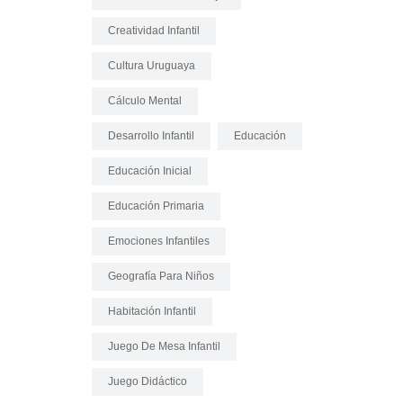
Creatividad Infantil
Cultura Uruguaya
Cálculo Mental
Desarrollo Infantil
Educación
Educación Inicial
Educación Primaria
Emociones Infantiles
Geografía Para Niños
Habitación Infantil
Juego De Mesa Infantil
Juego Didáctico