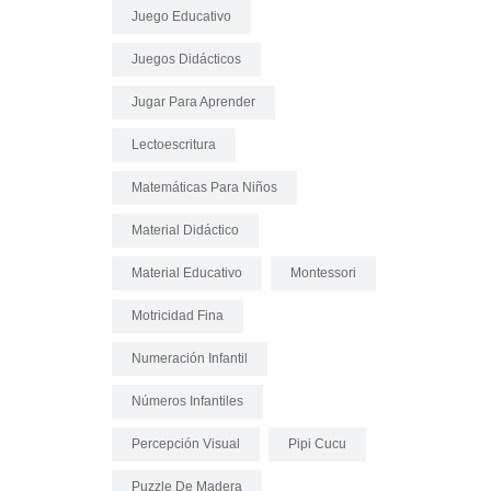
Juego Educativo
Juegos Didácticos
Jugar Para Aprender
Lectoescritura
Matemáticas Para Niños
Material Didáctico
Material Educativo
Montessori
Motricidad Fina
Numeración Infantil
Números Infantiles
Percepción Visual
Pipi Cucu
Puzzle De Madera