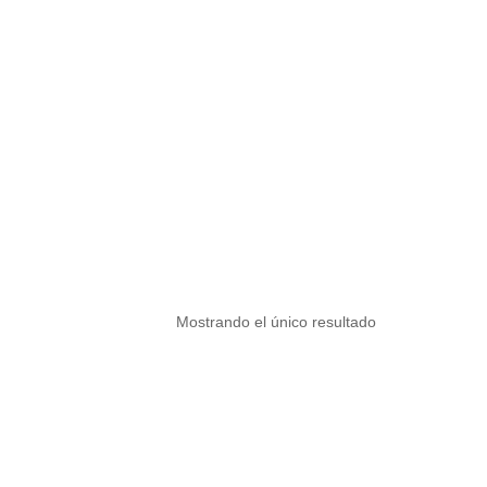
Mostrando el único resultado