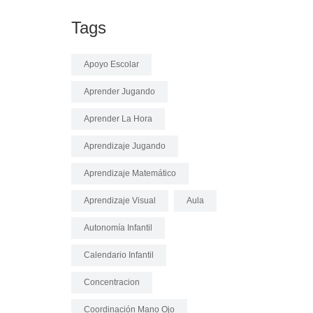
Tags
Apoyo Escolar
Aprender Jugando
Aprender La Hora
Aprendizaje Jugando
Aprendizaje Matemático
Aprendizaje Visual
Aula
Autonomía Infantil
Calendario Infantil
Concentracion
Coordinación Mano Ojo