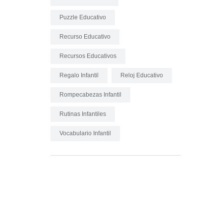
Puzzle Educativo
Recurso Educativo
Recursos Educativos
Regalo Infantil
Reloj Educativo
Rompecabezas Infantil
Rutinas Infantiles
Vocabulario Infantil