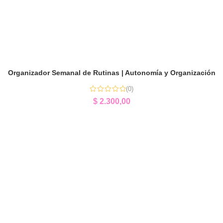
Organizador Semanal de Rutinas | Autonomía y Organización
(0)
$
2.300,00