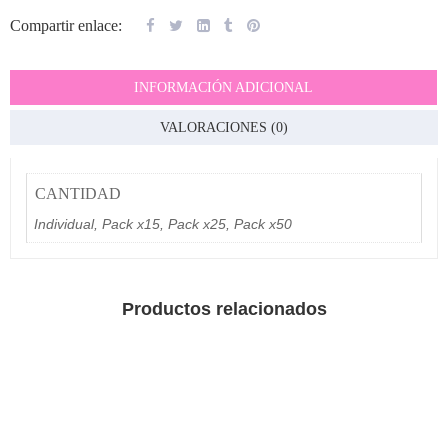
Compartir enlace:
INFORMACIÓN ADICIONAL
VALORACIONES (0)
CANTIDAD
Individual, Pack x15, Pack x25, Pack x50
Productos relacionados