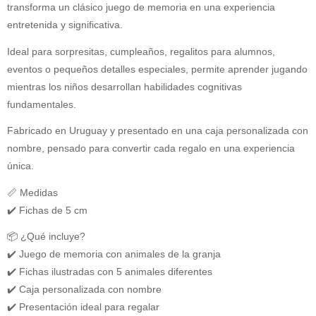
transforma un clásico juego de memoria en una experiencia
entretenida y significativa.
Ideal para sorpresitas, cumpleaños, regalitos para alumnos,
eventos o pequeños detalles especiales, permite aprender jugando
mientras los niños desarrollan habilidades cognitivas
fundamentales.
Fabricado en Uruguay y presentado en una caja personalizada con
nombre, pensado para convertir cada regalo en una experiencia
única.
📏 Medidas
✔️ Fichas de 5 cm
📦 ¿Qué incluye?
✔️ Juego de memoria con animales de la granja
✔️ Fichas ilustradas con 5 animales diferentes
✔️ Caja personalizada con nombre
✔️ Presentación ideal para regalar