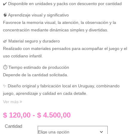
✔️ Disponible en unidades y packs con descuento por cantidad
🧠 Aprendizaje visual y significativo
Favorece la memoria visual, la atención, la observación y la
concentración mediante dinámicas simples y divertidas.
🌿 Material seguro y duradero
Realizado con materiales pensados para acompañar el juego y el
uso cotidiano infantil.
⏱ Tiempo estimado de producción
Depende de la cantidad solicitada.
✨ Diseño original y fabricación local en Uruguay, combinando
juego, aprendizaje y calidad en cada detalle.
Ver más
$
120,00
-
$
4.500,00
Cantidad