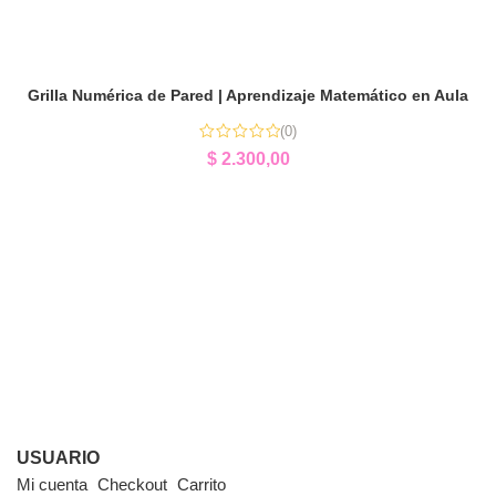
Grilla Numérica de Pared | Aprendizaje Matemático en Aula
(0)
$
2.300,00
USUARIO
Mi cuenta
Checkout
Carrito