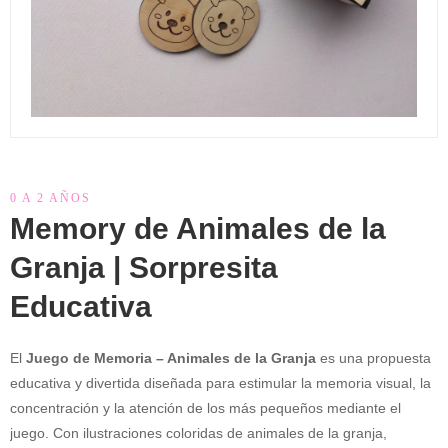
0 A 2 AÑOS
Memory de Animales de la
Granja | Sorpresita
Educativa
El
Juego de Memoria – Animales de la Granja
es una propuesta
educativa y divertida diseñada para estimular la memoria visual, la
concentración y la atención de los más pequeños mediante el
juego. Con ilustraciones coloridas de animales de la granja,