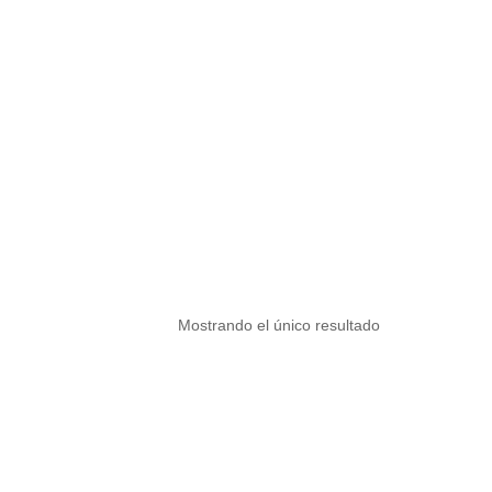
Mostrando el único resultado