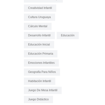
Creatividad Infantil
Cultura Uruguaya
Cálculo Mental
Desarrollo Infantil
Educación
Educación Inicial
Educación Primaria
Emociones Infantiles
Geografía Para Niños
Habitación Infantil
Juego De Mesa Infantil
Juego Didáctico