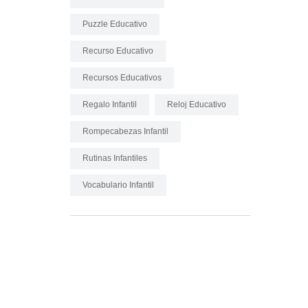
Puzzle Educativo
Recurso Educativo
Recursos Educativos
Regalo Infantil
Reloj Educativo
Rompecabezas Infantil
Rutinas Infantiles
Vocabulario Infantil