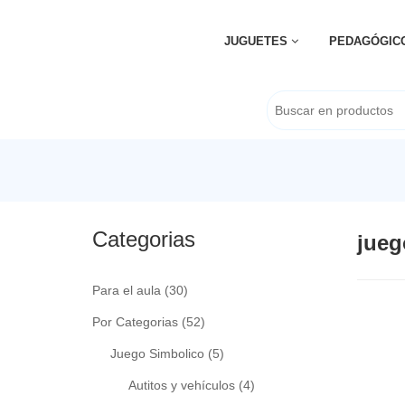
JUGUETES
PEDAGÓGIC
Categorias
jueg
Para el aula
(30)
Por Categorias
(52)
Juego Simbolico
(5)
Autitos y vehículos
(4)