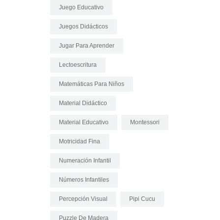
Juego Educativo
Juegos Didácticos
Jugar Para Aprender
Lectoescritura
Matemáticas Para Niños
Material Didáctico
Material Educativo
Montessori
Motricidad Fina
Numeración Infantil
Números Infantiles
Percepción Visual
Pipi Cucu
Puzzle De Madera