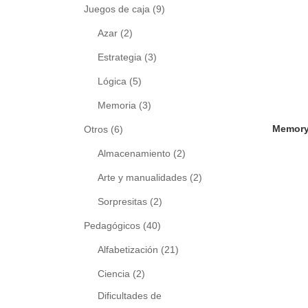
Juegos de caja
(9)
Azar
(2)
Estrategia
(3)
Lógica
(5)
Memoria
(3)
Otros
(6)
Almacenamiento
(2)
Arte y manualidades
(2)
Sorpresitas
(2)
Pedagógicos
(40)
Alfabetización
(21)
Ciencia
(2)
Dificultades de