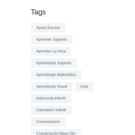
Tags
Apoyo Escolar
Aprender Jugando
Aprender La Hora
Aprendizaje Jugando
Aprendizaje Matemático
Aprendizaje Visual
Aula
Autonomía Infantil
Calendario Infantil
Concentracion
Coordinación Mano Ojo