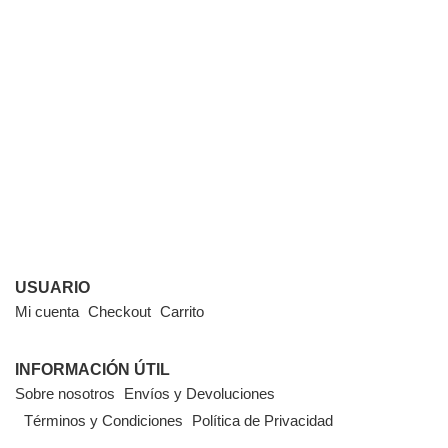
USUARIO
Mi cuenta
Checkout
Carrito
INFORMACIÓN ÚTIL
Sobre nosotros
Envíos y Devoluciones
Términos y Condiciones
Política de Privacidad