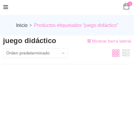
0
Inicio
Productos etiquetados “juego didáctico”
juego didáctico
Mostrar barra lateral