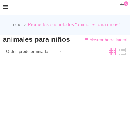
0
Inicio
Productos etiquetados “animales para niños”
animales para niños
Mostrar barra lateral