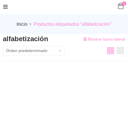
0
Inicio
Productos etiquetados “alfabetización”
alfabetización
Mostrar barra lateral